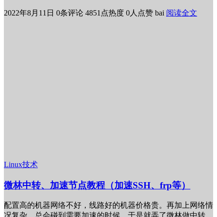
2022年8月11日
0条评论
4851点热度
0人点赞
bai
阅读全文
Linux技术
微林中转、加速节点教程（加速SSH、frp等）
配置高的机器网络不好，线路好的机器价格贵。再加上网络情
况复杂。总会碰到需要加速的时候，于是就弄了微林做中转。