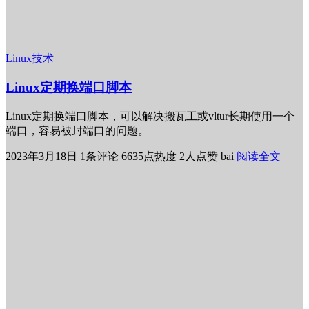
Linux技术
Linux定期换端口脚本
Linux定期换端口脚本，可以解决搬瓦工或vltur长期使用一个
端口，容易被封端口的问题。
2023年3月18日
1条评论
6635点热度
2人点赞
bai
阅读全文