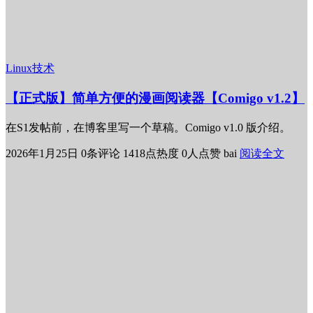
Linux技术
【正式版】简单方便的漫画阅读器【Comigo v1.2】
在S1发帖前，在博客里写一个草稿。Comigo v1.0 版介绍。
2026年1月25日
0条评论
1418点热度
0人点赞
bai
阅读全文