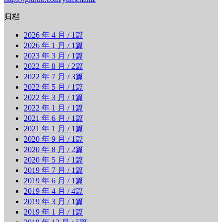
归档
2026 年 4 月
/ 1篇
2026 年 1 月
/ 1篇
2023 年 3 月
/ 1篇
2022 年 8 月
/ 2篇
2022 年 7 月
/ 3篇
2022 年 5 月
/ 1篇
2022 年 3 月
/ 1篇
2022 年 1 月
/ 1篇
2021 年 6 月
/ 1篇
2021 年 1 月
/ 1篇
2020 年 9 月
/ 1篇
2020 年 8 月
/ 2篇
2020 年 5 月
/ 1篇
2019 年 7 月
/ 1篇
2019 年 6 月
/ 1篇
2019 年 4 月
/ 4篇
2019 年 3 月
/ 1篇
2019 年 1 月
/ 1篇