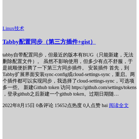
Linux技术
Tabby配置同步（第三方插件+gist）
tabby自带配置同步，但最近的版本有BUG（只能新建，无法
删除配置文件）。 虽然不影响使用，但多少有点不舒服，于
是就顺便折腾了一下第三方同步插件。 安装插件 首先，到
Tabby扩展界面安装sync-config或cloud-settings-sync，重启。两
个插件都可以实现同步，我选择了cloud-settings-sync，可选项
多一些。 新建Github token 访问 https://github.com/settings/tokens
，登录github之后新建一个github token。过期日期随…
2022年8月15日
0条评论
15652点热度
0人点赞
bai
阅读全文