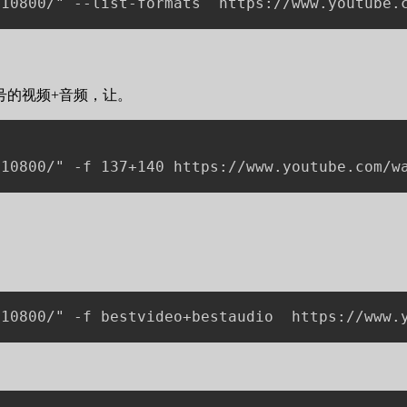
号的视频+音频，让。