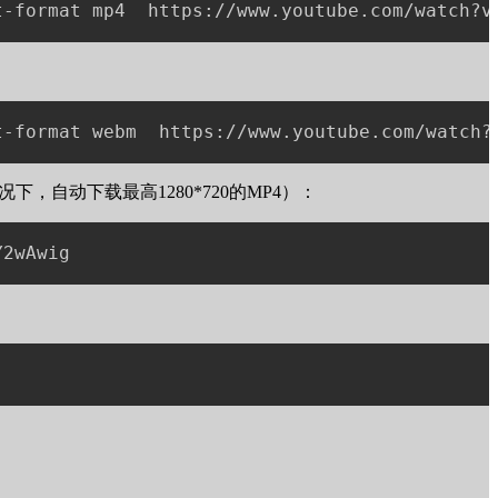
况下，自动下载最高1280*720的MP4）：