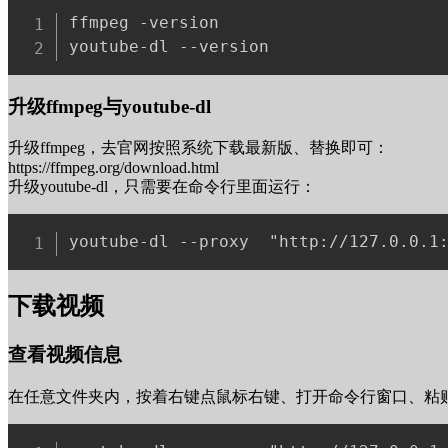
ffmpeg -version

升级ffmpeg与youtube-dl
升级ffmpeg，去官网按照系统下载最新版、替换即可：
https://ffmpeg.org/download.html
升级youtube-dl，只需要在命令行里面运行：
下载视频
查看视频信息
在任意文件夹内，按着右键点鼠标右键、打开命令行窗口、粘