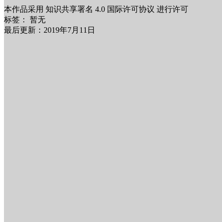
本作品采用 知识共享署名 4.0 国际许可协议 进行许可
标签：
暂无
最后更新：2019年7月11日