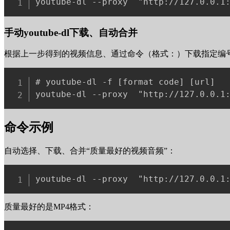
手动youtube-dl下载、自动合并
根据上一步得到的视频信息、通过命令（格式：）下载指定编
# youtube-dl -f [format code] [url]

命令示例
自动选择、下载、合并“质量最好的视频音频”：
质量最好的是MP4格式：