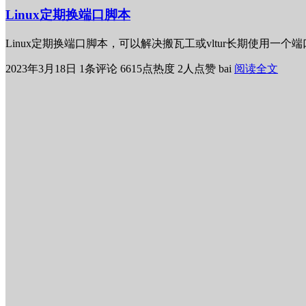
Linux定期换端口脚本
Linux定期换端口脚本，可以解决搬瓦工或vltur长期使用一
2023年3月18日
1条评论
6615点热度
2人点赞
bai
阅读全文