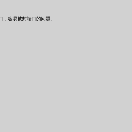
个端口，容易被封端口的问题。