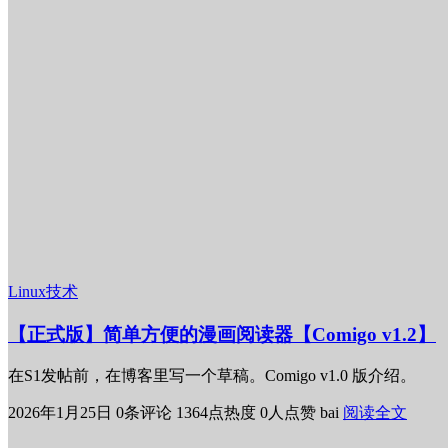
Linux技术
【正式版】简单方便的漫画阅读器【Comigo v1.2】
在S1发帖前，在博客里写一个草稿。Comigo v1.0 版介绍。
2026年1月25日
0条评论
1364点热度
0人点赞
bai
阅读全文