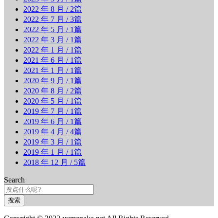
2022 年 8 月
/ 2篇
2022 年 7 月
/ 3篇
2022 年 5 月
/ 1篇
2022 年 3 月
/ 1篇
2022 年 1 月
/ 1篇
2021 年 6 月
/ 1篇
2021 年 1 月
/ 1篇
2020 年 9 月
/ 1篇
2020 年 8 月
/ 2篇
2020 年 5 月
/ 1篇
2019 年 7 月
/ 1篇
2019 年 6 月
/ 1篇
2019 年 4 月
/ 4篇
2019 年 3 月
/ 1篇
2019 年 1 月
/ 1篇
2018 年 12 月
/ 5篇
Search
搜索