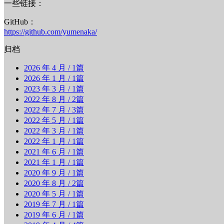
一些链接：
GitHub：
https://github.com/yumenaka/
归档
2026 年 4 月
/ 1篇
2026 年 1 月
/ 1篇
2023 年 3 月
/ 1篇
2022 年 8 月
/ 2篇
2022 年 7 月
/ 3篇
2022 年 5 月
/ 1篇
2022 年 3 月
/ 1篇
2022 年 1 月
/ 1篇
2021 年 6 月
/ 1篇
2021 年 1 月
/ 1篇
2020 年 9 月
/ 1篇
2020 年 8 月
/ 2篇
2020 年 5 月
/ 1篇
2019 年 7 月
/ 1篇
2019 年 6 月
/ 1篇