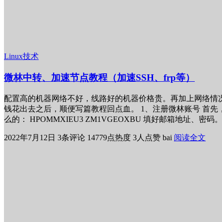
Linux技术
微林中转、加速节点教程（加速SSH、frp等）
配置高的机器网络不好，线路好的机器价格贵。再加上网络情
钱花出去之后，顺便写篇教程回点血。 1、注册微林账号 首先，当然是
么的： HPOMMXIEU3 ZM1VGEOXBU 填好邮箱地
2022年7月12日
3条评论
14779点热度
3人点赞
bai
阅读全文