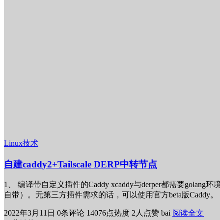
Linux技术
自建caddy2+Tailscale DERP中转节点
1、 编译带自定义插件的Caddy xcaddy与derper都需要golang环境，可参考
自带）。无第三方插件需求的话，可以使用官方beta版Caddy。 # 安装好之后，查看 
2022年3月11日
0条评论
14076点热度
2人点赞
bai
阅读全文